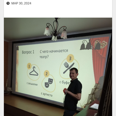
МАР 30, 2024