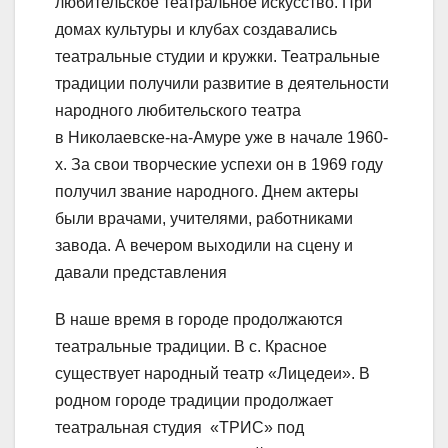
любительское театральное искусство. При
домах культуры и клубах создавались
театральные студии и кружки. Театральные
традиции получили развитие в деятельности
народного любительского театра
в Николаевске-на-Амуре уже в начале 1960-
х. За свои творческие успехи он в 1969 году
получил звание народного. Днем актеры
были врачами, учителями, работниками
завода. А вечером выходили на сцену и
давали представления
В наше время в городе продолжаются
театральные традиции. В с. Красное
существует народный театр «Лицедеи». В
родном городе традиции продолжает
театральная студия «ТРИС» под