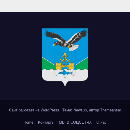
Сайт работает на WordPress
|
Тема: Newsup, автор
Themeansar
Home
Контакты
МЫ В СОЦСЕТЯХ
О нас