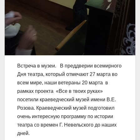
Встреча в музеи. В преддверии всемирного
Дня театра, который отмечают 27 марта во
всем мире, наши ветераны 20 марта в
рамках проекта «Все в твоих руках»
посетили краеведческий музей имени В.Е.
Розова. Краеведческий музей подготовил
очень интересную программу по истории
театра со времен Г. Невельского до наших
дней.