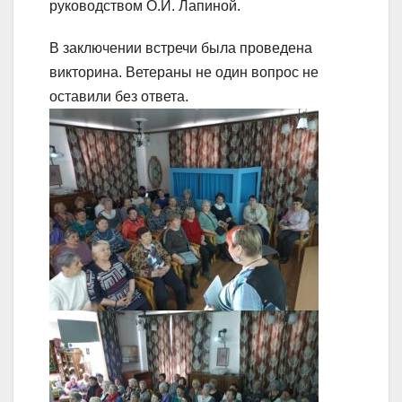
руководством О.И. Лапиной.
В заключении встречи была проведена
викторина. Ветераны не один вопрос не
оставили без ответа.