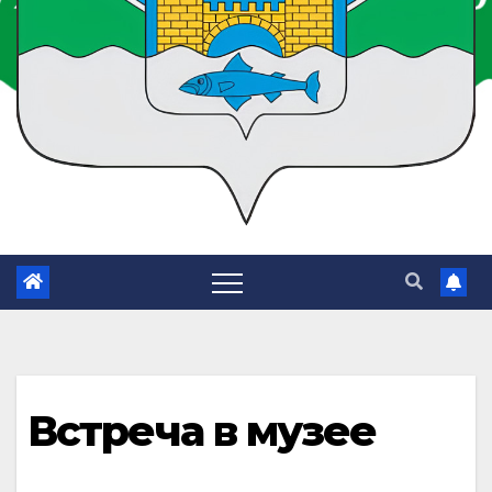
Встреча в музее