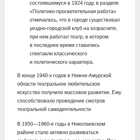
состоявшемуся в 1924 году, в разделе
«Политико-просветительная работа»
отмечалось, что в городе существовал
уездно-городской клуб на хозрасчете,
при нем работал театр, в котором
в последнее время ставились
спектакли классического
и политического характера.
В конце 1940-х годов в Нижне-Амурской
области театральное любительское
искусство получило массовое развитие. Ему
способствовало проведение смотров
театральной самодеятельности
В 1950—1960-е годы в Николаевском
районе стало активно развиваться