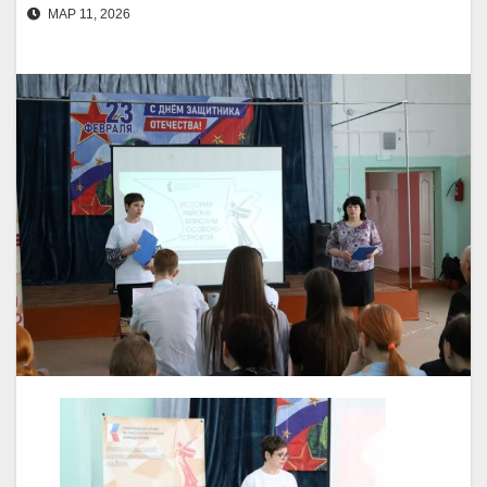
МАР 11, 2026