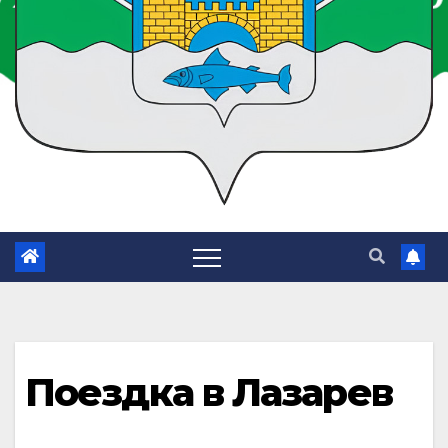
Поездка в Лазарев