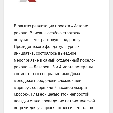
В рамках реализации проекта «История
района: Вписаны особою строкою»,
получившего грантовую поддержку
Президентского фонда культурных
инициатив, состоялось выездное
мероприятие в самый отдалённый посёлок
района — Лазарев. ️ 3 и 4 марта ветераны
совместно со специалистами Дома
молодёжи преодолели сложнейший
маршрут, совершили 7 часовой «марш —
бросок». Главной целью этой непростой
поездки стало проведение патриотической
встречи для учащихся школы и ветеранов