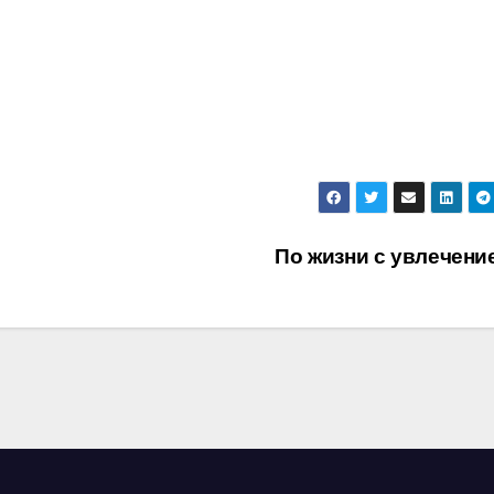
По жизни с увлечен