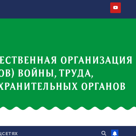
ЦСЕТЯХ