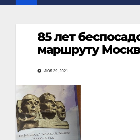
85 лет беспосад
маршруту Москв
ИЮЛ 29, 2021